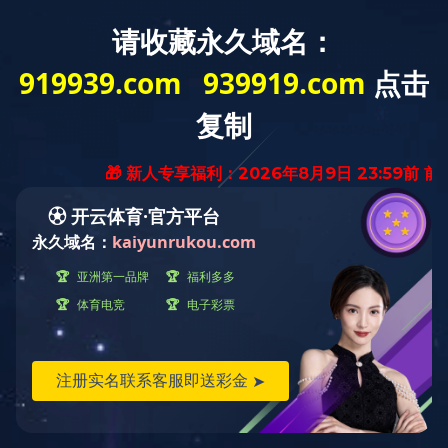
开云(中国)
2025年沈阳王家湾冰上运动中心
2024年江阴飞马体育公园